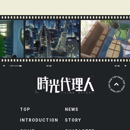
TOP
NEWS
INTRODUCTION
STORY