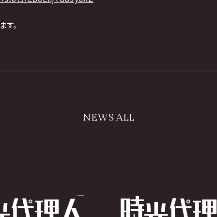
ます。
NEWS ALL