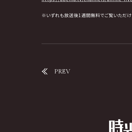
※いずれも放送後1週間無料でご覧いただけ
PREV