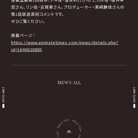
宏さん、リン役・古賀葵さん、プロデューサー・黒﨑静佳さんの
第1話放送直前コメントです。
ぜひご覧ください。
掲載ページ：
https://www.animatetimes.com/news/details.php?
id=1640620885
NEWS ALL