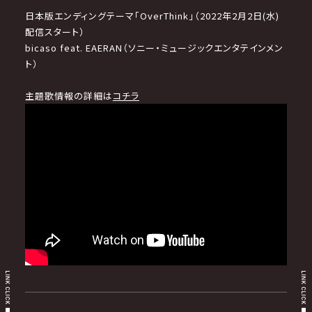
日本版エンディングテーマ「OverThink」（2022年2月2日(水)
配信スタート）
bicaso feat. EAERAN（ソニー・ミュージックエンタテインメン
ト）
主題歌情報の詳細は
コチラ