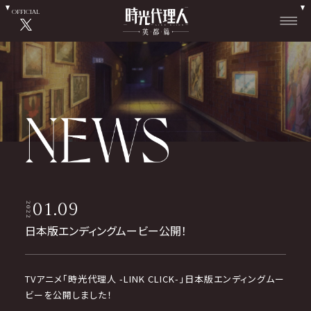
OFFICIAL
01.09
2022
日本版エンディングムービー公開！
TVアニメ「時光代理人 -LINK CLICK-」日本版エンディングムー
ビーを公開しました！